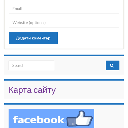
Search for:
Карта сайту