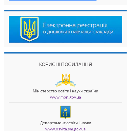
КОРИСНІ ПОСИЛАННЯ
Міністерство освіти і науки України
www.mon.gov.ua
Департамент освіти і науки
www.osvita.sm.gov.ua