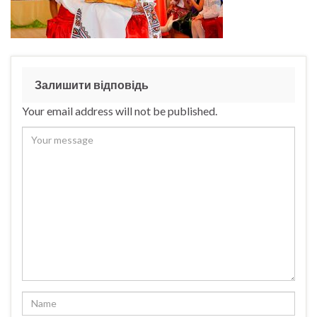
Залишити відповідь
Your email address will not be published.