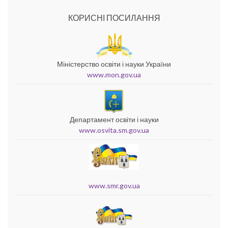
КОРИСНІ ПОСИЛАННЯ
Міністерство освіти і науки України
www.mon.gov.ua
Департамент освіти і науки
www.osvita.sm.gov.ua
www.smr.gov.ua