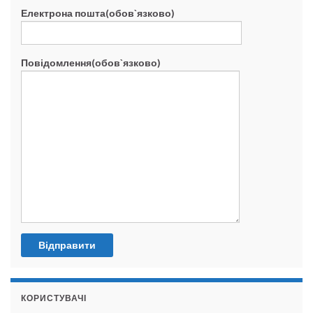
Електрона пошта(обов`язково)
Повідомлення(обов`язково)
КОРИСТУВАЧІ