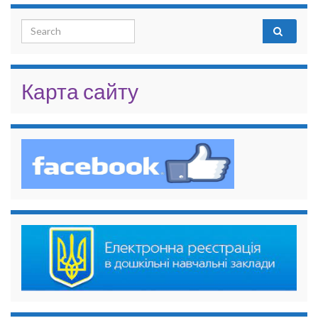
Search for:
Карта сайту