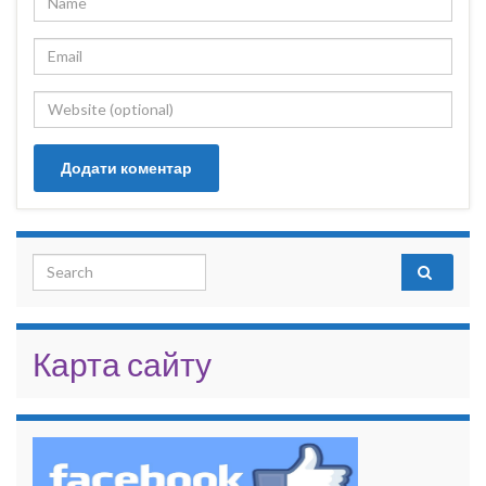
Search for:
Карта сайту