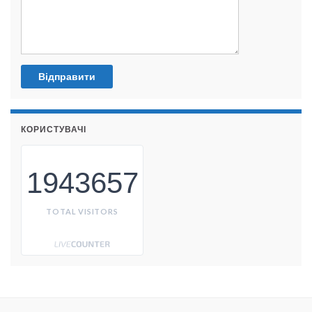
КОРИСТУВАЧІ
1943657
TOTAL VISITORS