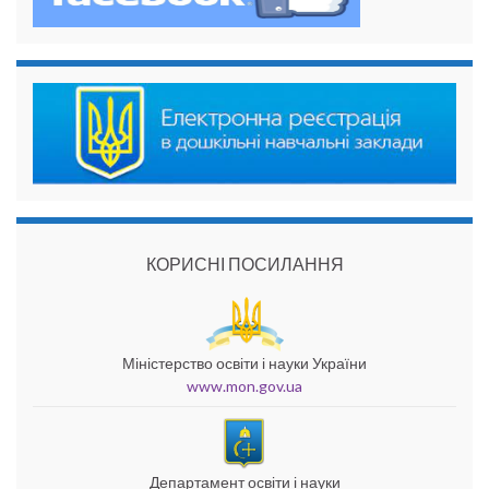
КОРИСНІ ПОСИЛАННЯ
Міністерство освіти і науки України
www.mon.gov.ua
Департамент освіти і науки