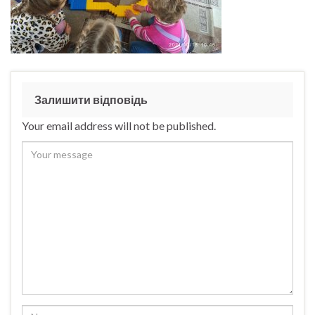
Залишити відповідь
Your email address will not be published.