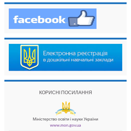
КОРИСНІ ПОСИЛАННЯ
Міністерство освіти і науки України
www.mon.gov.ua