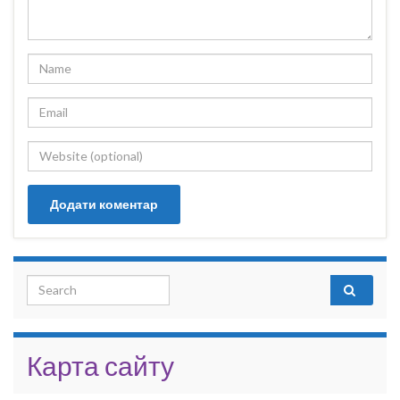
Search for:
Карта сайту