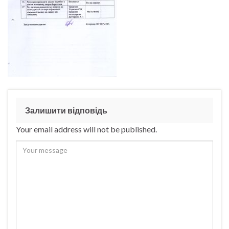
Залишити відповідь
Your email address will not be published.