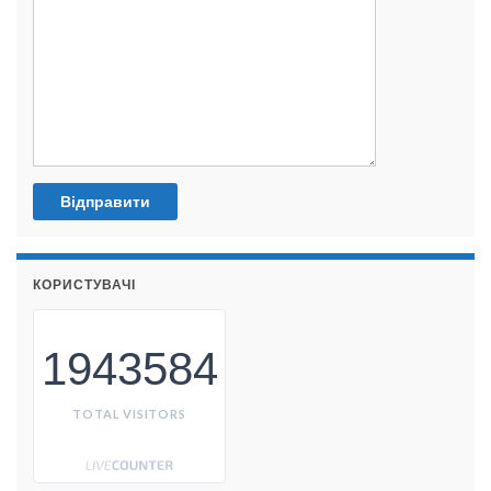
КОРИСТУВАЧІ
1943584
TOTAL VISITORS