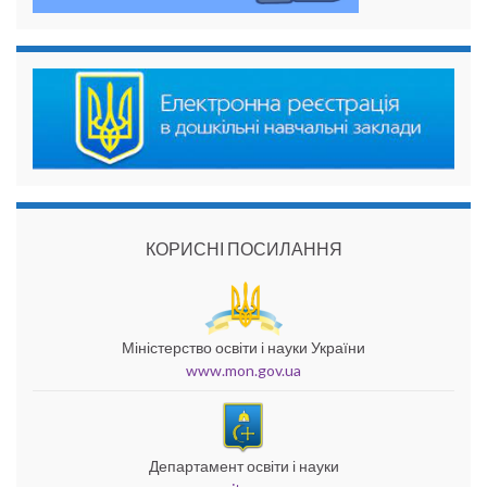
КОРИСНІ ПОСИЛАННЯ
Міністерство освіти і науки України
www.mon.gov.ua
Департамент освіти і науки