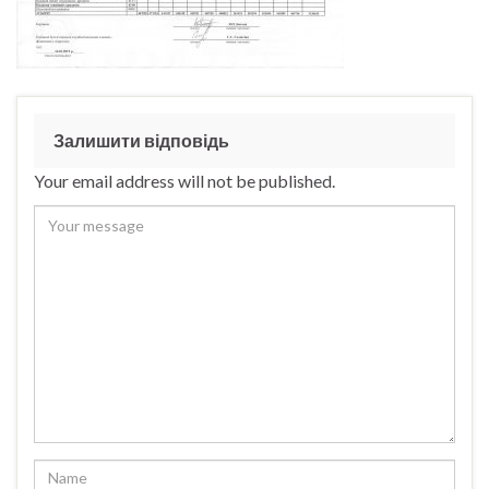
Залишити відповідь
Your email address will not be published.