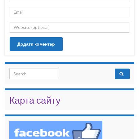
Search for:
Карта сайту