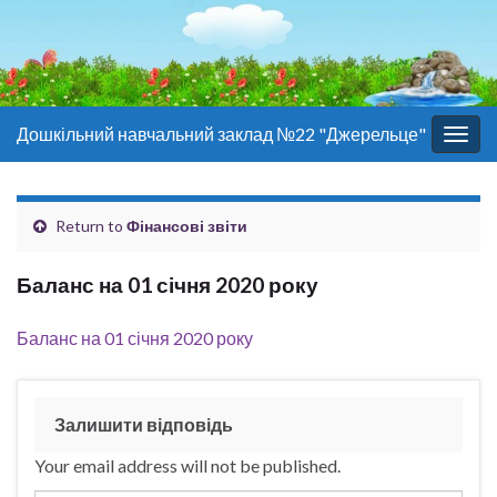
Дошкільний навчальний заклад №22 "Джерельце"
Togg
navig
Return to
Фінансові звіти
Баланс на 01 січня 2020 року
Баланс на 01 січня 2020 року
Залишити відповідь
Your email address will not be published.