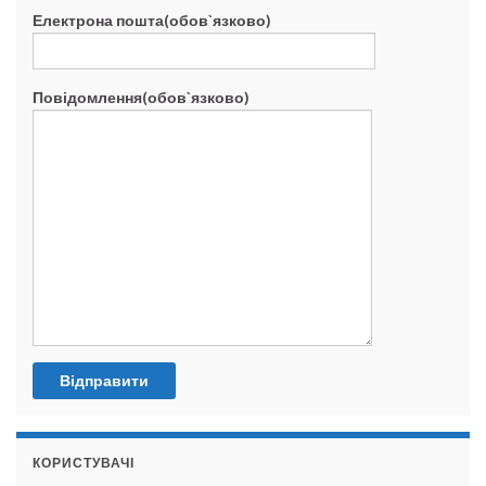
Електрона пошта(обов`язково)
Повідомлення(обов`язково)
КОРИСТУВАЧІ