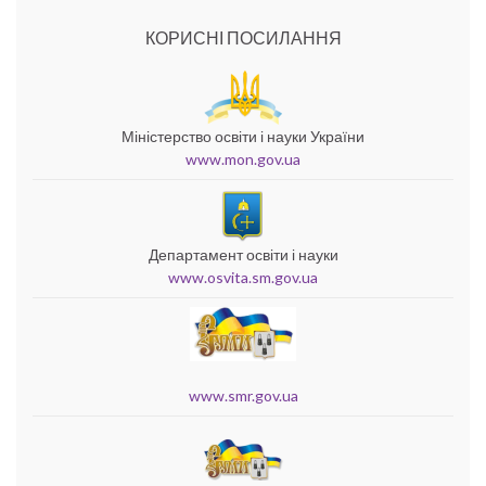
КОРИСНІ ПОСИЛАННЯ
Міністерство освіти і науки України
www.mon.gov.ua
Департамент освіти і науки
www.osvita.sm.gov.ua
www.smr.gov.ua