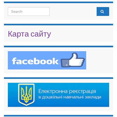
Search for:
Карта сайту