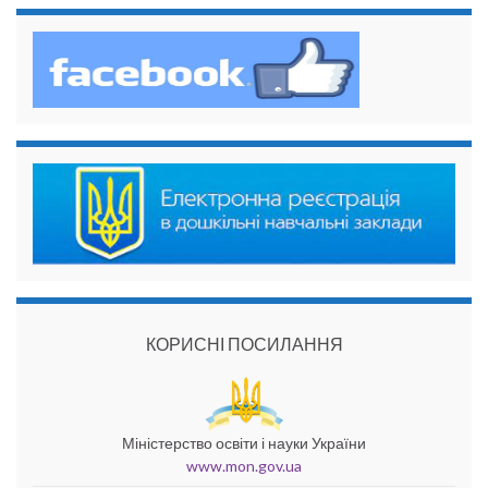
КОРИСНІ ПОСИЛАННЯ
Міністерство освіти і науки України
www.mon.gov.ua