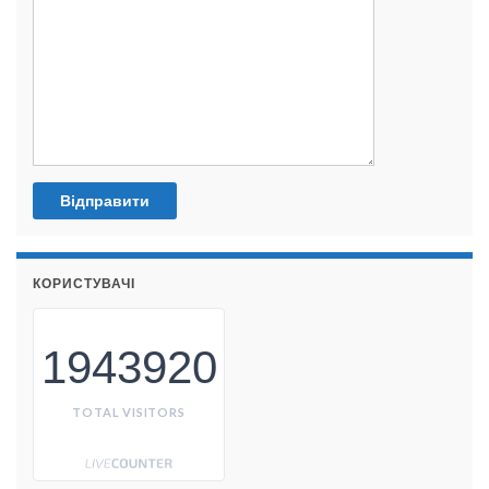
КОРИСТУВАЧІ
1943920
TOTAL VISITORS