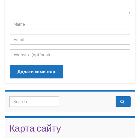
Search for:
Карта сайту