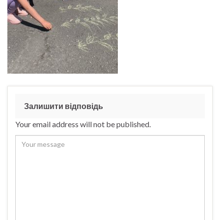
Залишити відповідь
Your email address will not be published.