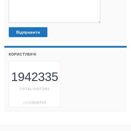
КОРИСТУВАЧІ
1942335
TOTAL VISITORS