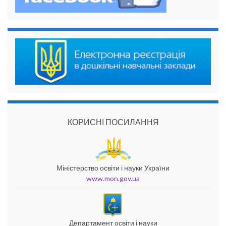
КОРИСНІ ПОСИЛАННЯ
Міністерство освіти і науки України
www.mon.gov.ua
Департамент освіти і науки