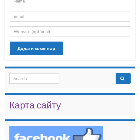
Search for:
Карта сайту