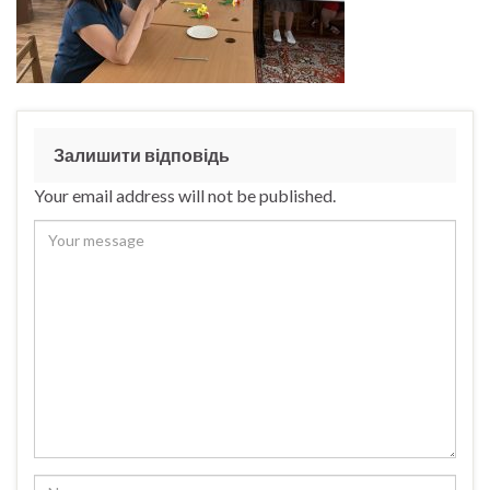
Залишити відповідь
Your email address will not be published.