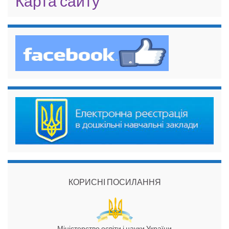
Карта сайту
КОРИСНІ ПОСИЛАННЯ
Міністерство освіти і науки України