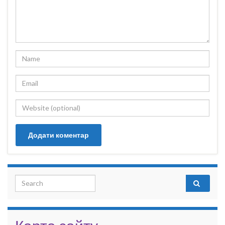
Search for: