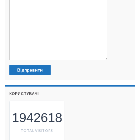
КОРИСТУВАЧІ
1942618
TOTAL VISITORS