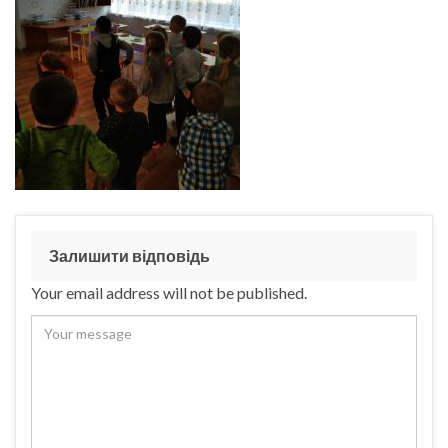
Залишити відповідь
Your email address will not be published.