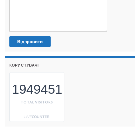
КОРИСТУВАЧІ
1949451
TOTAL VISITORS