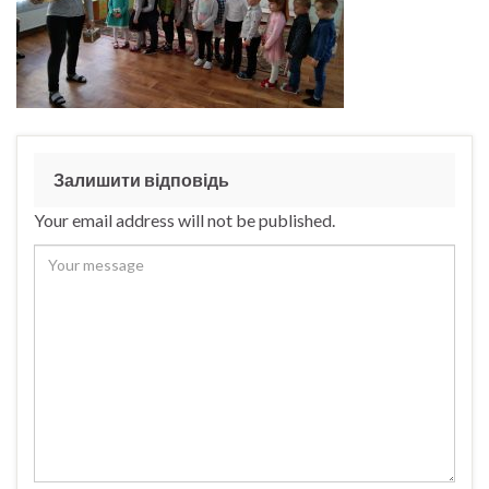
Залишити відповідь
Your email address will not be published.