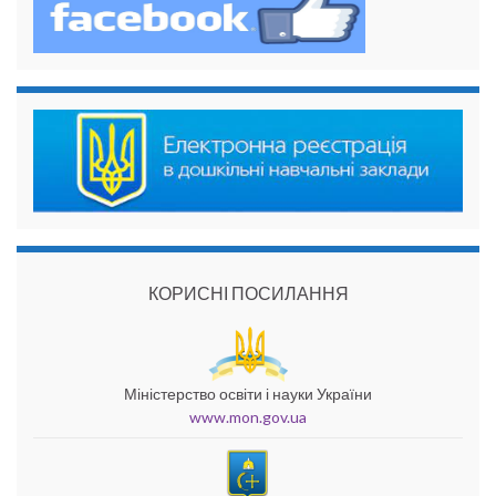
КОРИСНІ ПОСИЛАННЯ
Міністерство освіти і науки України
www.mon.gov.ua