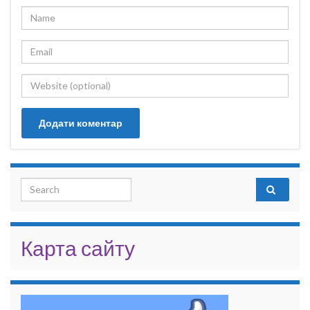
Search for:
Карта сайту