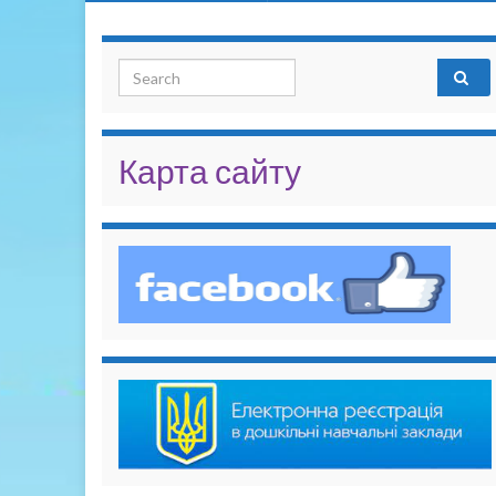
Search for:
Карта сайту