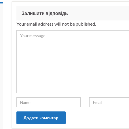
Залишити відповідь
Your email address will not be published.