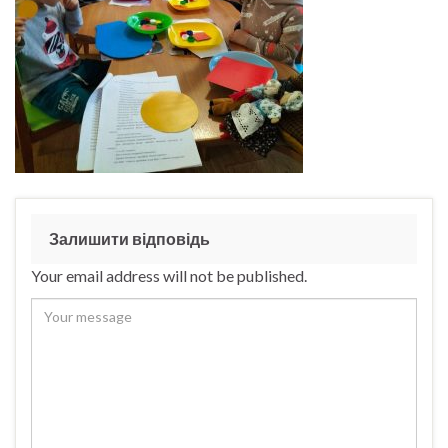
Залишити відповідь
Your email address will not be published.