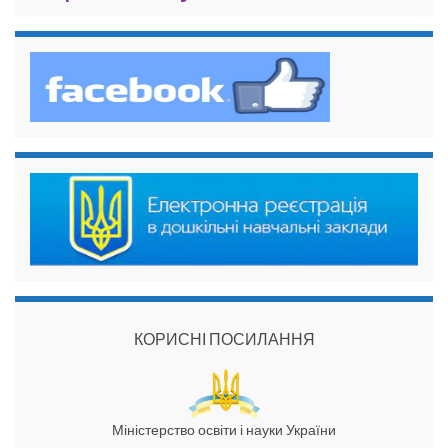
КОРИСНІ ПОСИЛАННЯ
Міністерство освіти і науки України