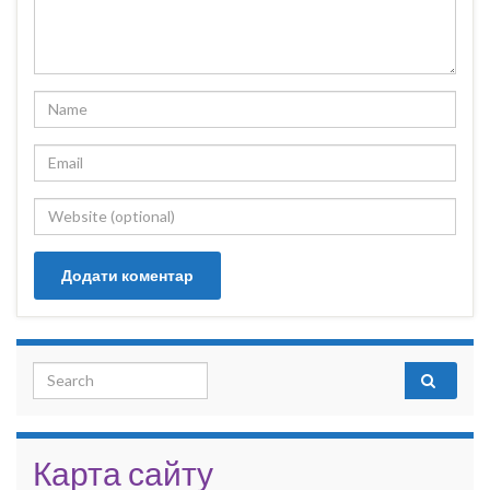
Search for:
Карта сайту