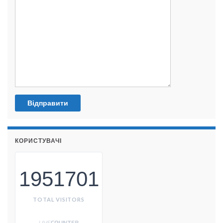
КОРИСТУВАЧІ
1951701
TOTAL VISITORS