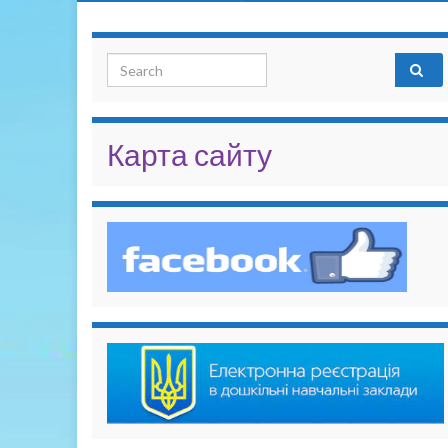
Search for:
Карта сайту