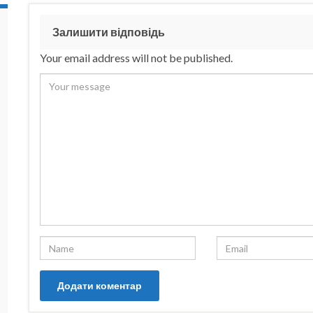
Залишити відповідь
Your email address will not be published.