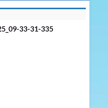
25_09-33-31-335