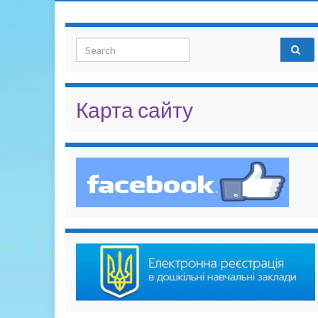
Search for:
Карта сайту