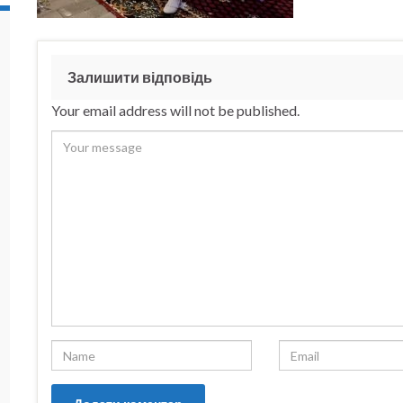
Залишити відповідь
Your email address will not be published.