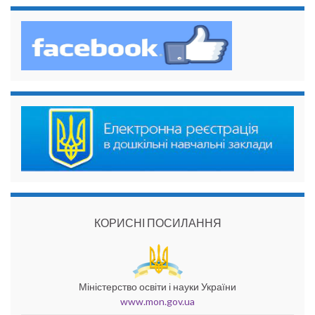
КОРИСНІ ПОСИЛАННЯ
Міністерство освіти і науки України
www.mon.gov.ua