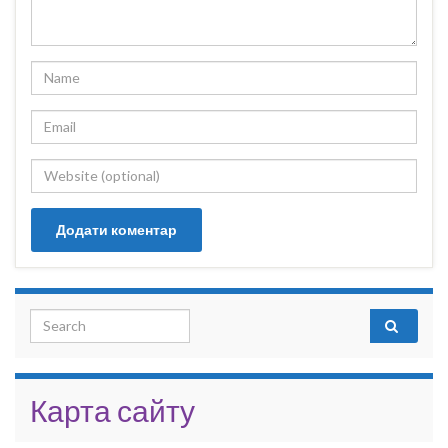
Search for:
Карта сайту