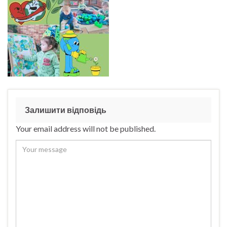
Залишити відповідь
Your email address will not be published.