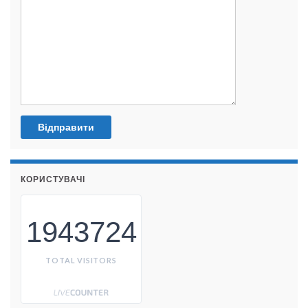
КОРИСТУВАЧІ
1943724
TOTAL VISITORS