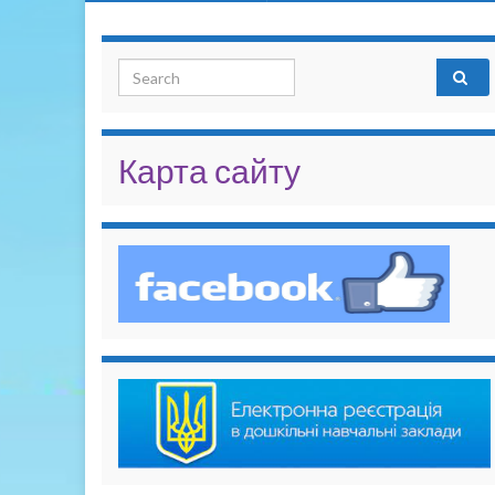
Search for:
Карта сайту