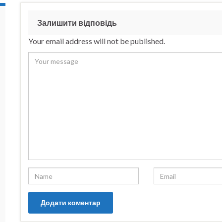
Залишити відповідь
Your email address will not be published.