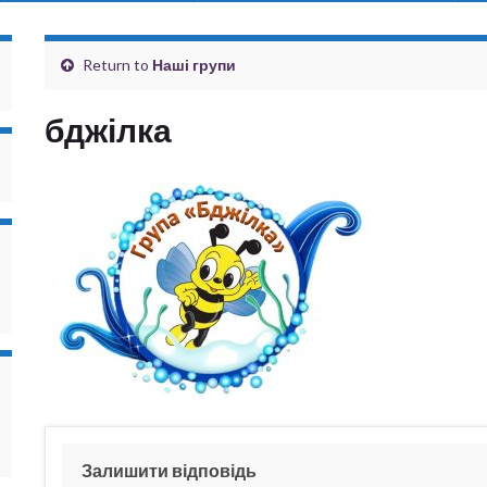
Return to
Наші групи
бджілка
Залишити відповідь