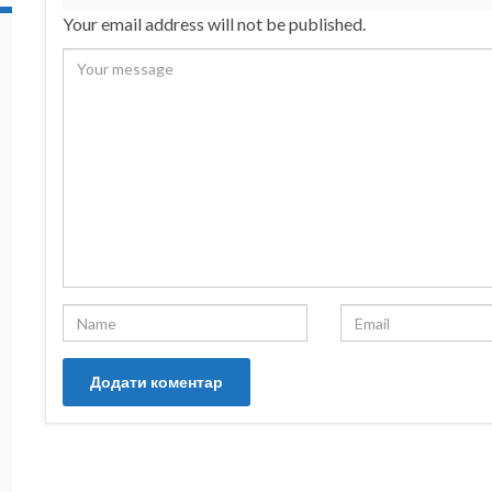
Your email address will not be published.