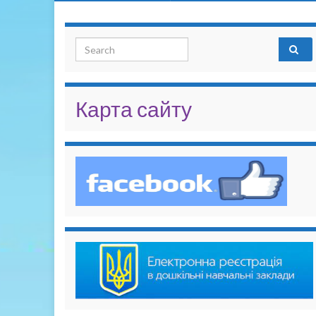
Search for:
Карта сайту