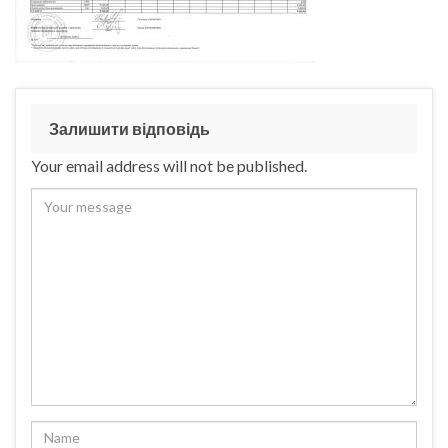
Залишити відповідь
Your email address will not be published.