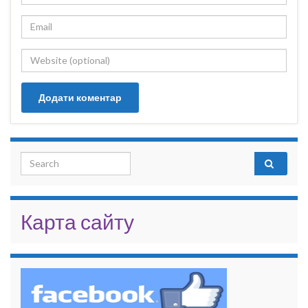
Search for:
Карта сайту