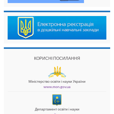
КОРИСНІ ПОСИЛАННЯ
Міністерство освіти і науки України
www.mon.gov.ua
Департамент освіти і науки