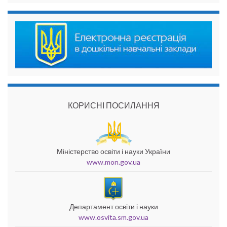
КОРИСНІ ПОСИЛАННЯ
Міністерство освіти і науки України
www.mon.gov.ua
Департамент освіти і науки
www.osvita.sm.gov.ua