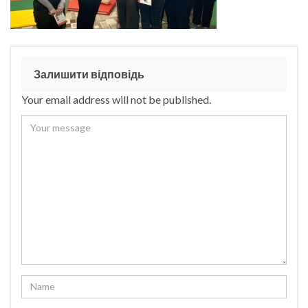
Залишити відповідь
Your email address will not be published.