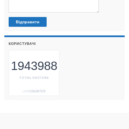
КОРИСТУВАЧІ
1943988
TOTAL VISITORS