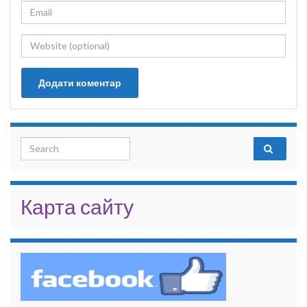
Search for:
Карта сайту