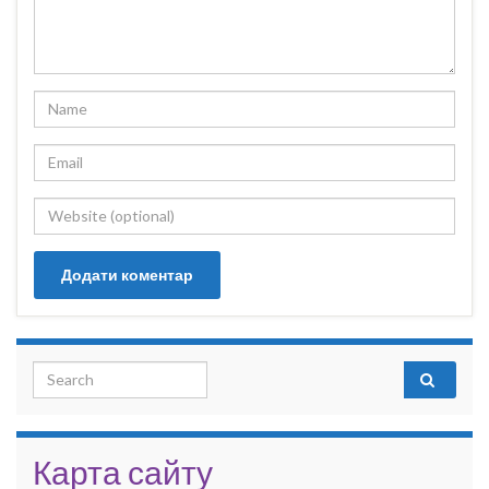
Search for:
Карта сайту