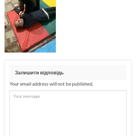
Залишити відповідь
Your email address will not be published.