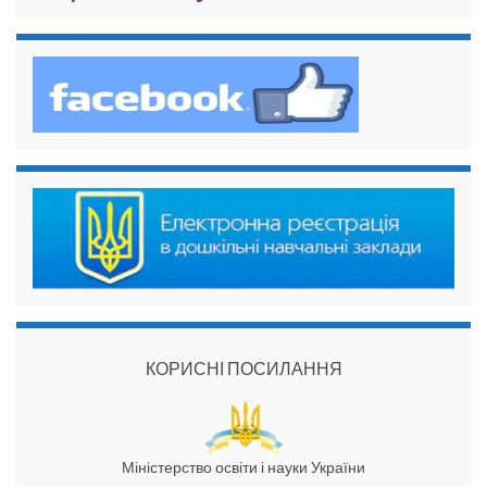
КОРИСНІ ПОСИЛАННЯ
Міністерство освіти і науки України