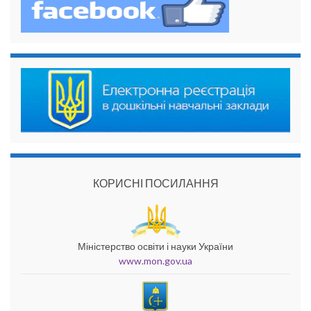
КОРИСНІ ПОСИЛАННЯ
Міністерство освіти і науки України
www.mon.gov.ua