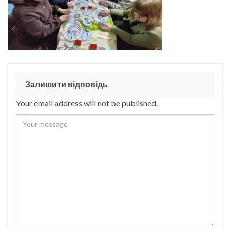
Залишити відповідь
Your email address will not be published.