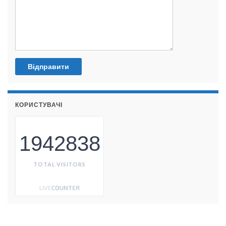
КОРИСТУВАЧІ
1942838
TOTAL VISITORS