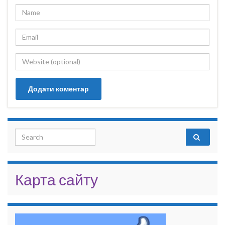
Search for:
Карта сайту