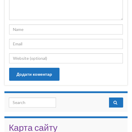
Search for:
Карта сайту