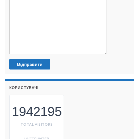
КОРИСТУВАЧІ
1942195
TOTAL VISITORS