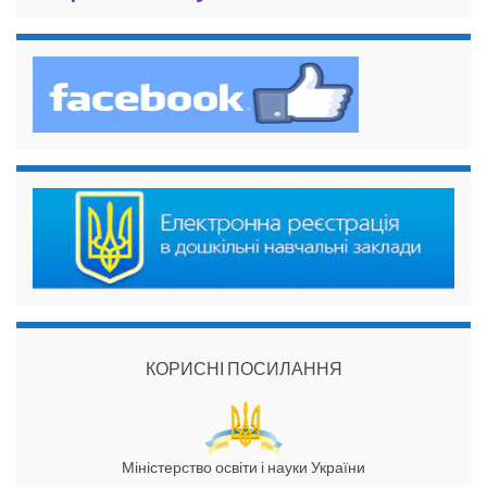
КОРИСНІ ПОСИЛАННЯ
Міністерство освіти і науки України