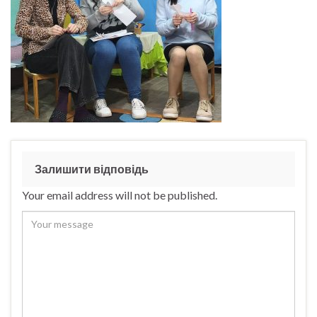
Залишити відповідь
Your email address will not be published.