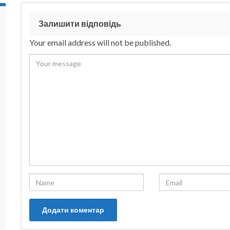
Залишити відповідь
Your email address will not be published.