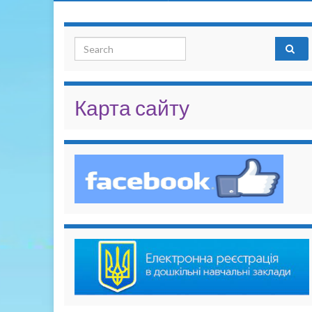
Search for:
Карта сайту