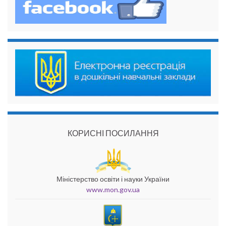
КОРИСНІ ПОСИЛАННЯ
Міністерство освіти і науки України
www.mon.gov.ua