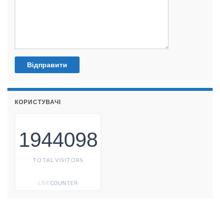
КОРИСТУВАЧІ
1944098
TOTAL VISITORS