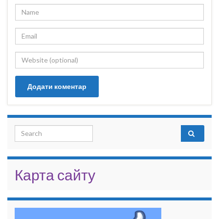
Search for:
Карта сайту