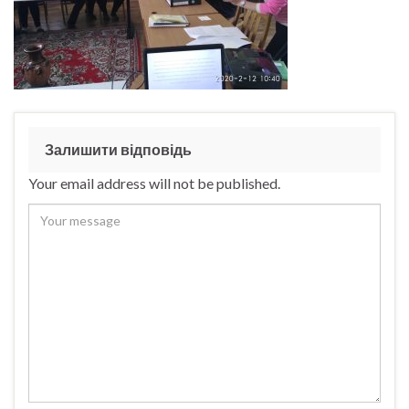
Залишити відповідь
Your email address will not be published.