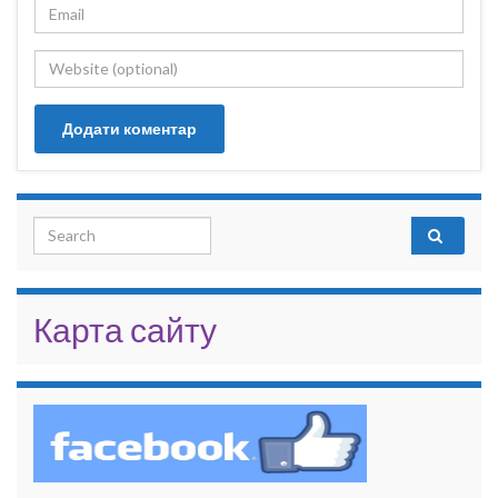
Search for:
Карта сайту