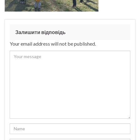
Залишити відповідь
Your email address will not be published.