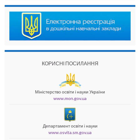
КОРИСНІ ПОСИЛАННЯ
Міністерство освіти і науки України
www.mon.gov.ua
Департамент освіти і науки
www.osvita.sm.gov.ua