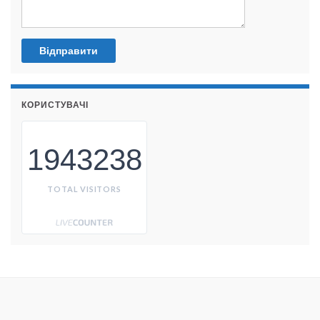
КОРИСТУВАЧІ
1943238
TOTAL VISITORS