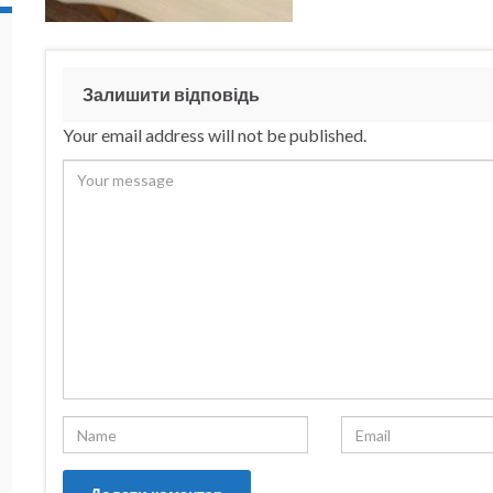
Залишити відповідь
Your email address will not be published.