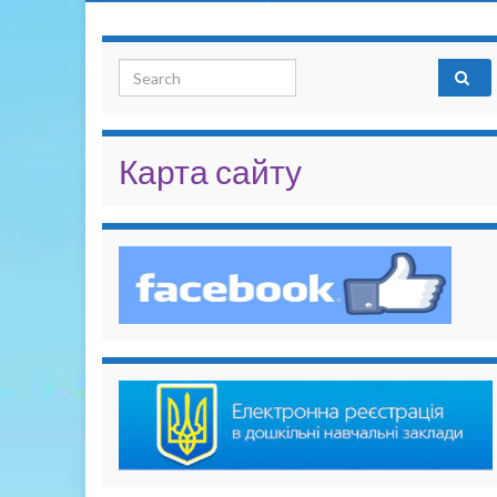
Search for:
Карта сайту