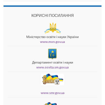
КОРИСНІ ПОСИЛАННЯ
Міністерство освіти і науки України
www.mon.gov.ua
Департамент освіти і науки
www.osvita.sm.gov.ua
www.smr.gov.ua