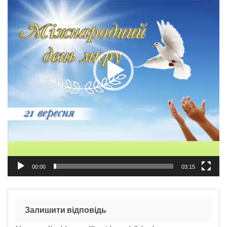
00:00
03:15
Залишити відповідь