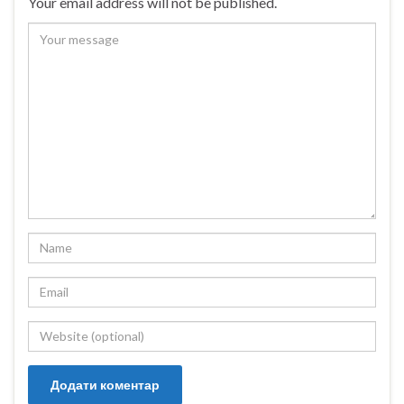
Your email address will not be published.