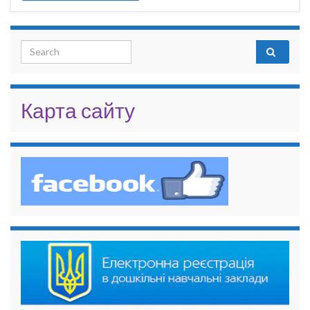
Search for:
Карта сайту