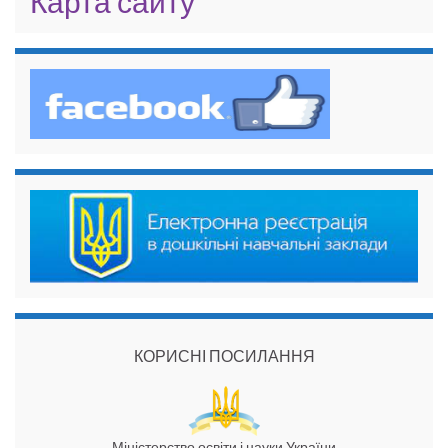
Карта сайту
КОРИСНІ ПОСИЛАННЯ
Міністерство освіти і науки України