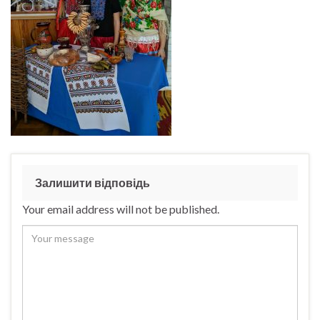
Залишити відповідь
Your email address will not be published.