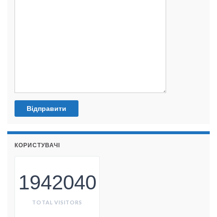
КОРИСТУВАЧІ
1942040
TOTAL VISITORS