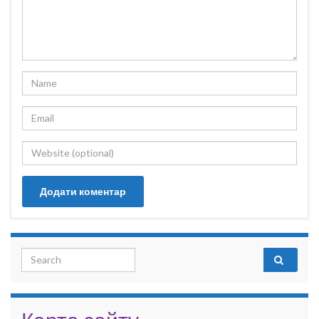
Search for: