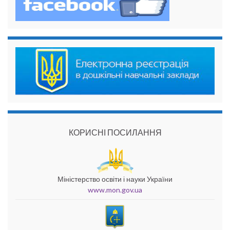
КОРИСНІ ПОСИЛАННЯ
Міністерство освіти і науки України
www.mon.gov.ua