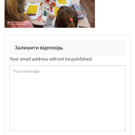
Залишити відповідь
Your email address will not be published.