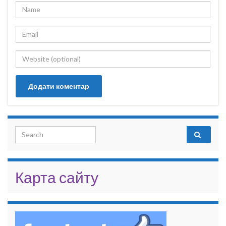
Search for:
Карта сайту