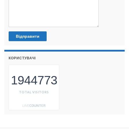
КОРИСТУВАЧІ
1944773
TOTAL VISITORS