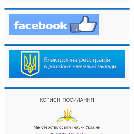
КОРИСНІ ПОСИЛАННЯ
Міністерство освіти і науки України
www.mon.gov.ua