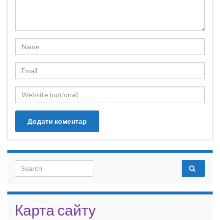
Search for:
Карта сайту