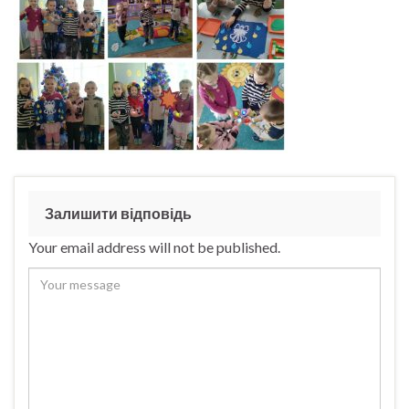
Залишити відповідь
Your email address will not be published.