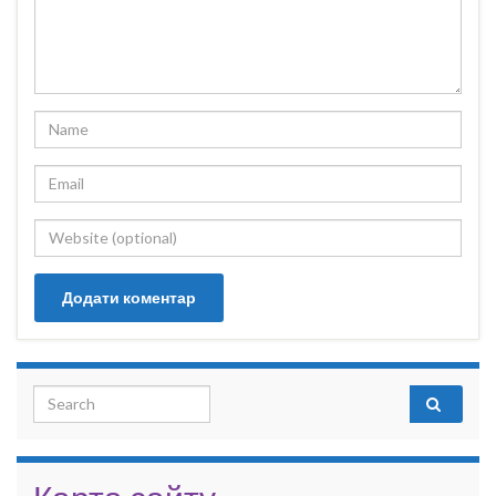
Search for: