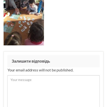
Залишити відповідь
Your email address will not be published.