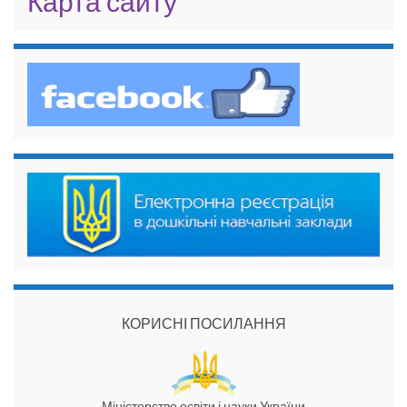
Карта сайту
КОРИСНІ ПОСИЛАННЯ
Міністерство освіти і науки України