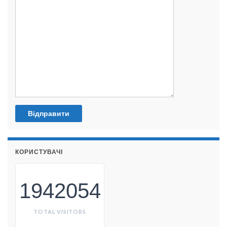
КОРИСТУВАЧІ
1942054
TOTAL VISITORS