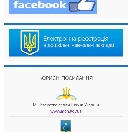
КОРИСНІ ПОСИЛАННЯ
Міністерство освіти і науки України
www.mon.gov.ua