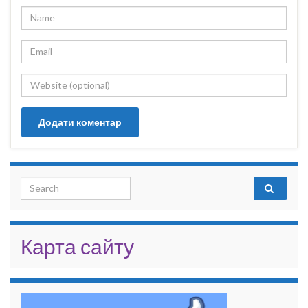
Search for:
Карта сайту