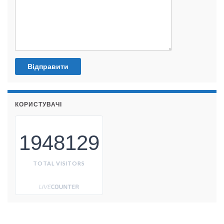
КОРИСТУВАЧІ
1948129
TOTAL VISITORS