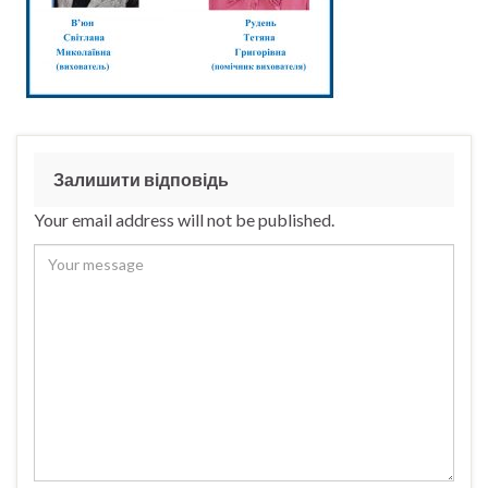
Залишити відповідь
Your email address will not be published.