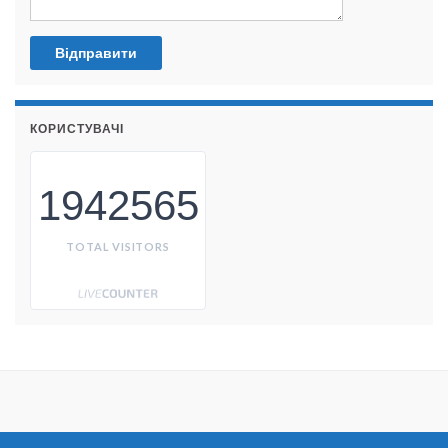
КОРИСТУВАЧІ
1942565
TOTAL VISITORS