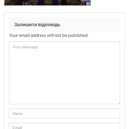
Залишити відповідь
Your email address will not be published.