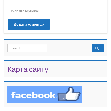
Search for:
Карта сайту