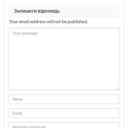
Залишити відповідь
Your email address will not be published.