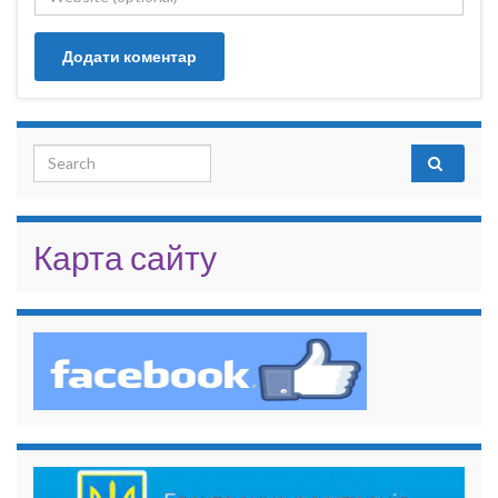
Search for:
Карта сайту