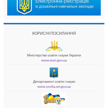
КОРИСНІ ПОСИЛАННЯ
Міністерство освіти і науки України
www.mon.gov.ua
Департамент освіти і науки
www.osvita.sm.gov.ua