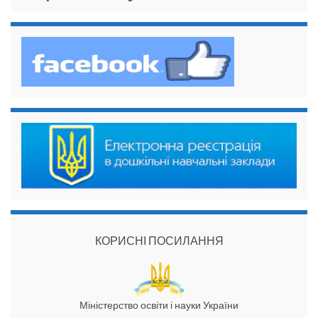
КОРИСНІ ПОСИЛАННЯ
Міністерство освіти і науки України