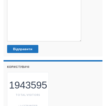
КОРИСТУВАЧІ
1943595
TOTAL VISITORS