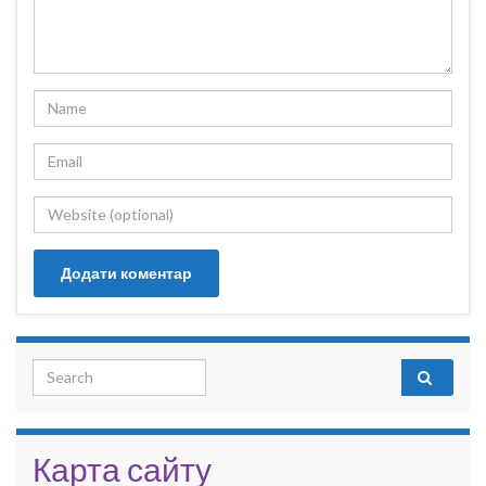
Search for:
Карта сайту