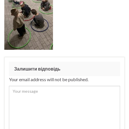
Залишити відповідь
Your email address will not be published.