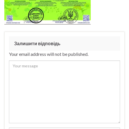
Залишити відповідь
Your email address will not be published.