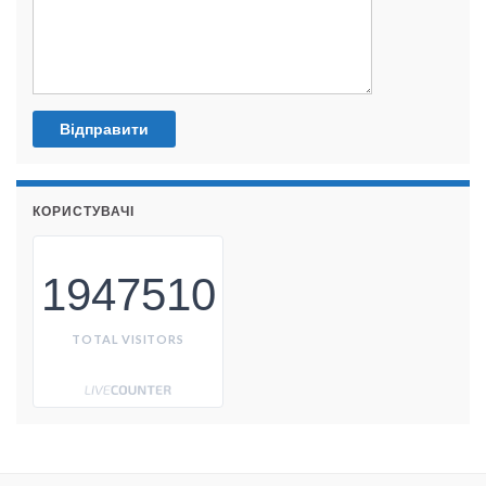
КОРИСТУВАЧІ
1947510
TOTAL VISITORS