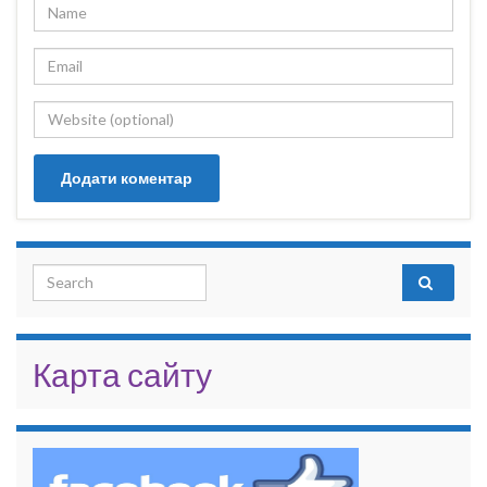
Search for:
Карта сайту