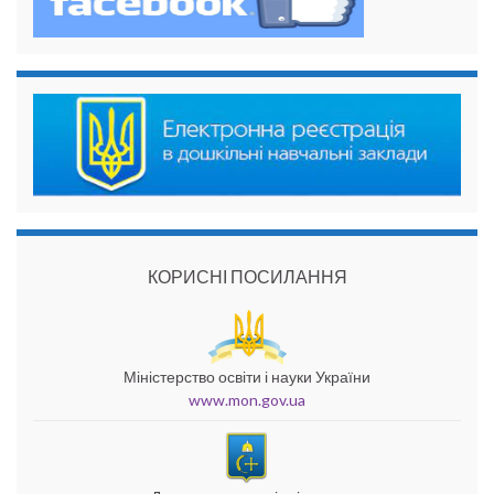
КОРИСНІ ПОСИЛАННЯ
Міністерство освіти і науки України
www.mon.gov.ua