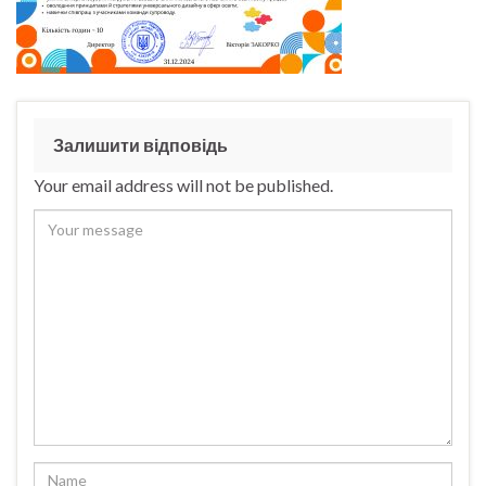
Залишити відповідь
Your email address will not be published.