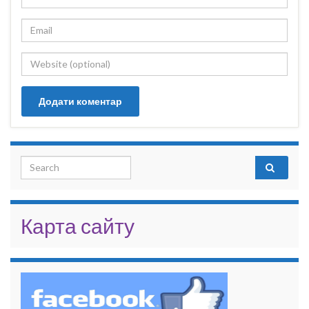
Search for:
Карта сайту