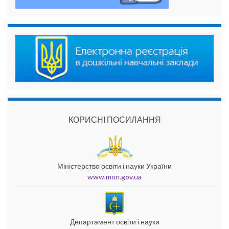
КОРИСНІ ПОСИЛАННЯ
Міністерство освіти і науки України
www.mon.gov.ua
Департамент освіти і науки