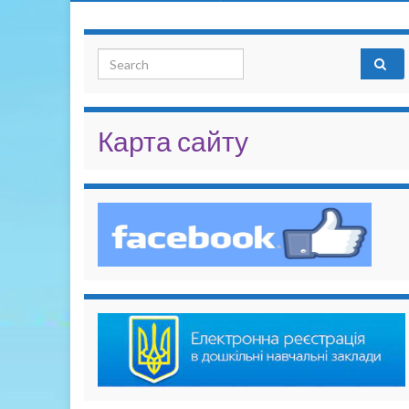
Search for:
Карта сайту