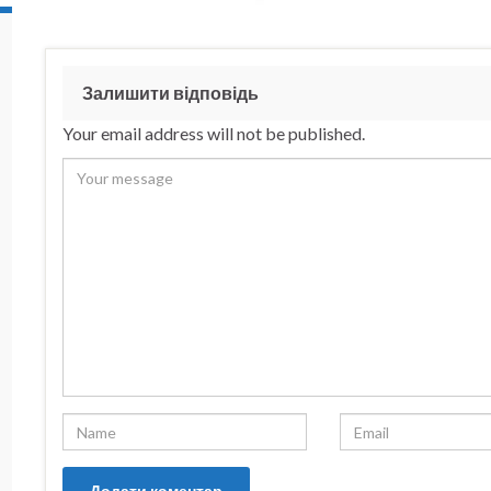
Залишити відповідь
Your email address will not be published.