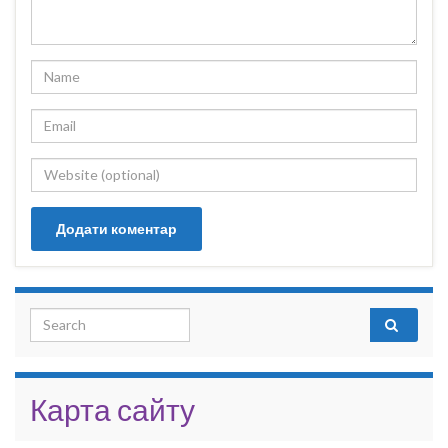
Search for:
Карта сайту