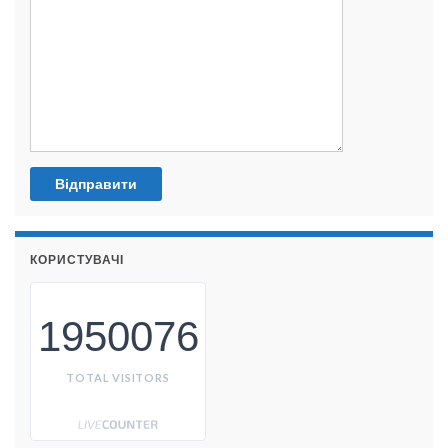
КОРИСТУВАЧІ
1950076
TOTAL VISITORS