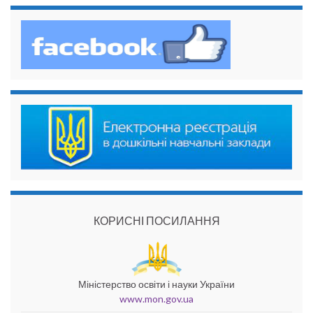
КОРИСНІ ПОСИЛАННЯ
Міністерство освіти і науки України
www.mon.gov.ua