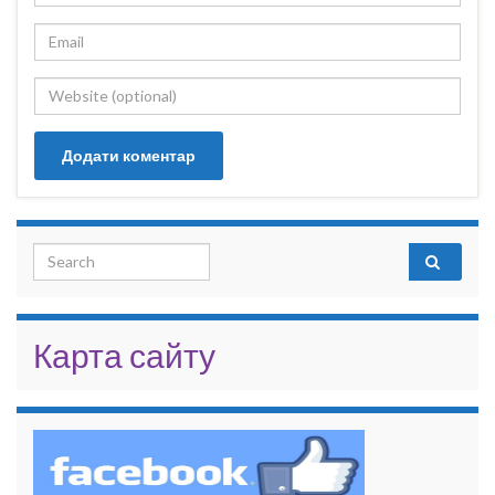
Search for:
Карта сайту