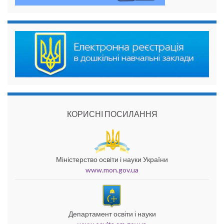
КОРИСНІ ПОСИЛАННЯ
Міністерство освіти і науки України
www.mon.gov.ua
Департамент освіти і науки