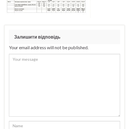
Залишити відповідь
Your email address will not be published.