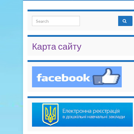
Search for:
Карта сайту