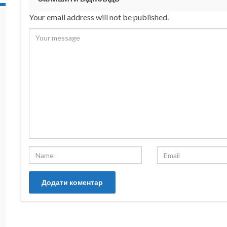
Your email address will not be published.