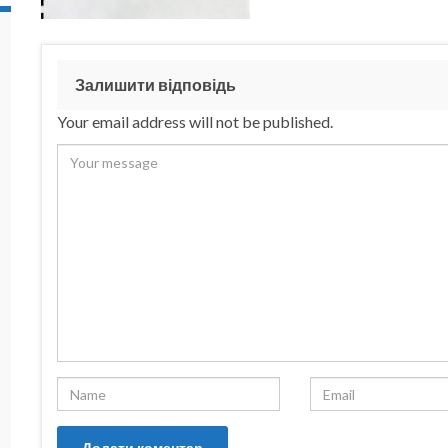
Залишити відповідь
Your email address will not be published.