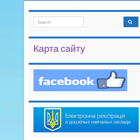
Search for:
Карта сайту