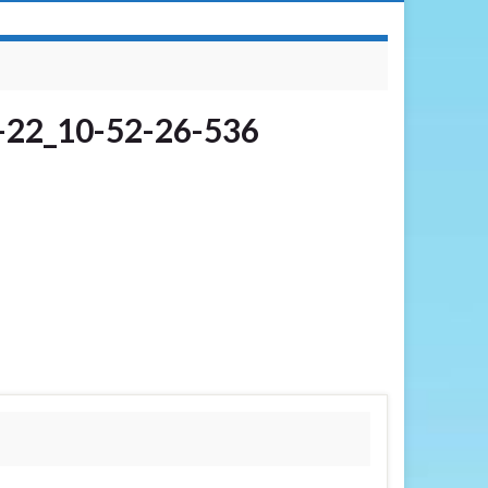
-22_10-52-26-536