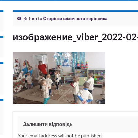
Return to
Сторінка фізичного керівника
изображение_viber_2022-02
Залишити відповідь
Your email address will not be published.