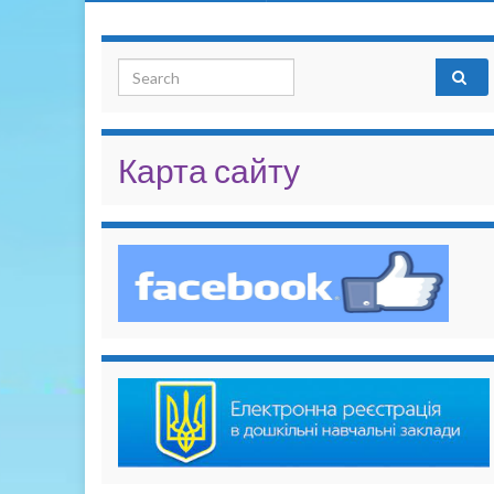
Search for:
Карта сайту