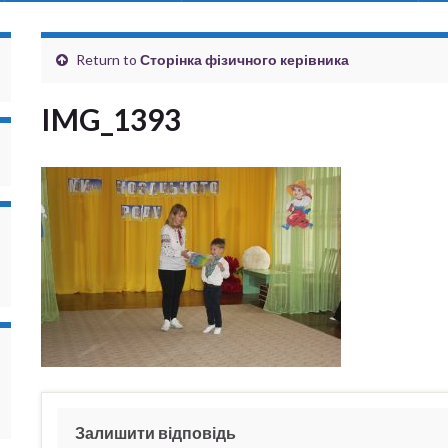
Return to
Сторінка фізичного керівника
IMG_1393
Залишити відповідь