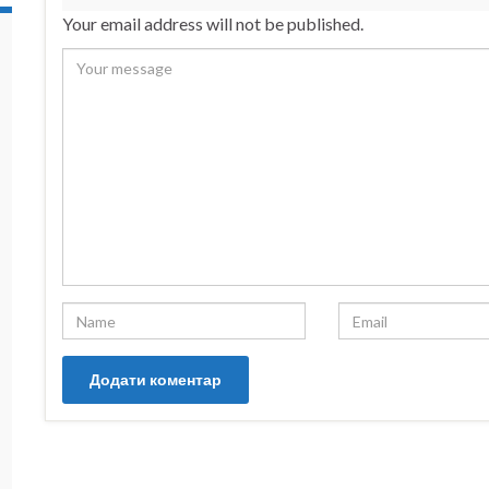
Your email address will not be published.