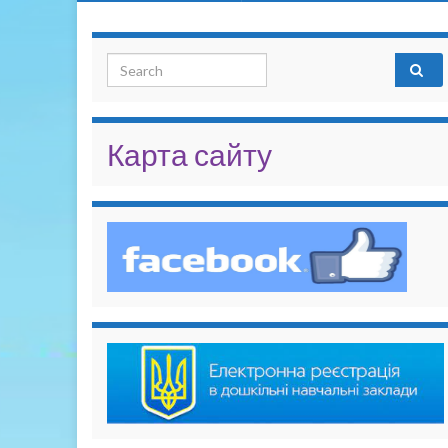
Search for:
Карта сайту