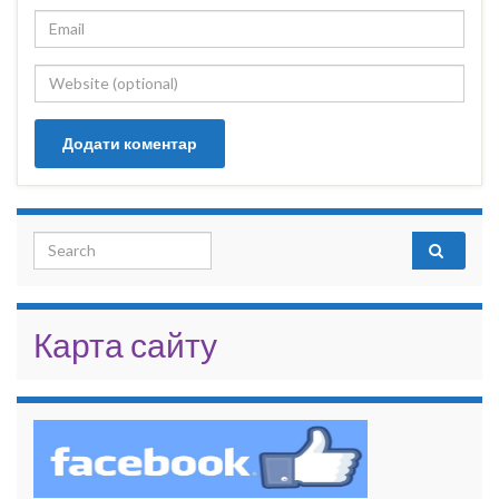
Search for:
Карта сайту