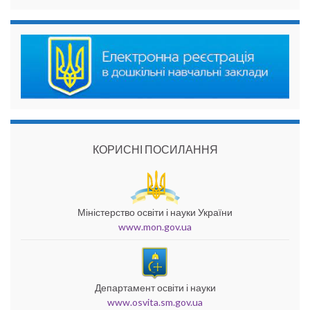
КОРИСНІ ПОСИЛАННЯ
Міністерство освіти і науки України
www.mon.gov.ua
Департамент освіти і науки
www.osvita.sm.gov.ua