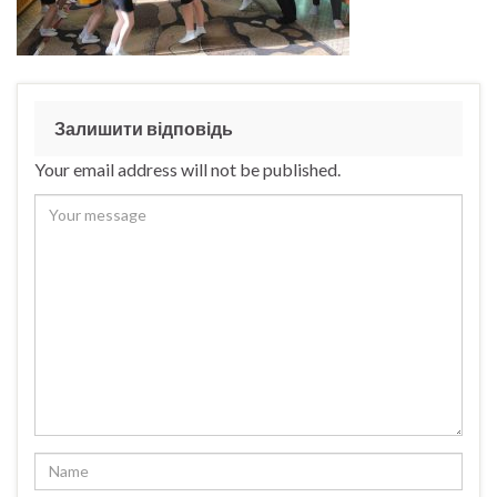
Залишити відповідь
Your email address will not be published.