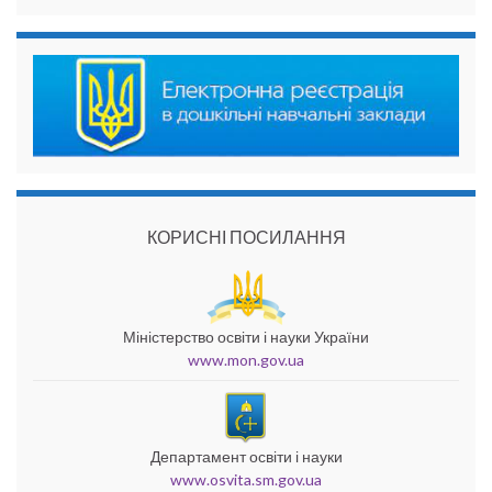
КОРИСНІ ПОСИЛАННЯ
Міністерство освіти і науки України
www.mon.gov.ua
Департамент освіти і науки
www.osvita.sm.gov.ua