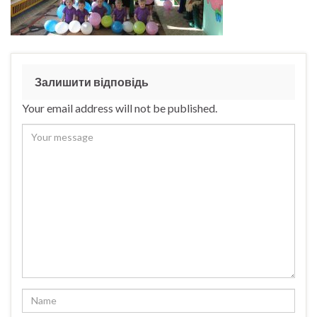
Залишити відповідь
Your email address will not be published.