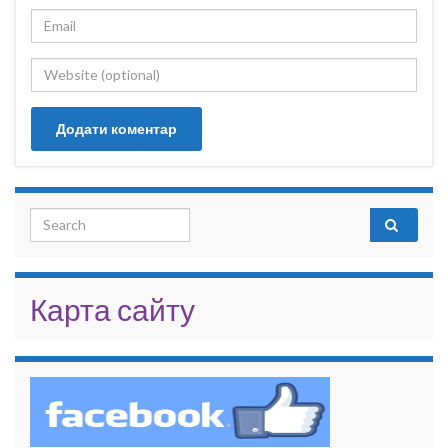
Search for:
Карта сайту