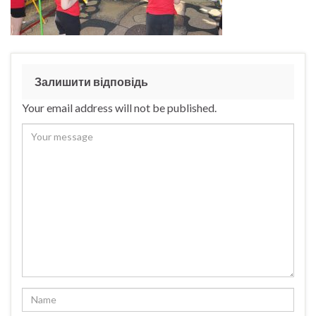
Залишити відповідь
Your email address will not be published.