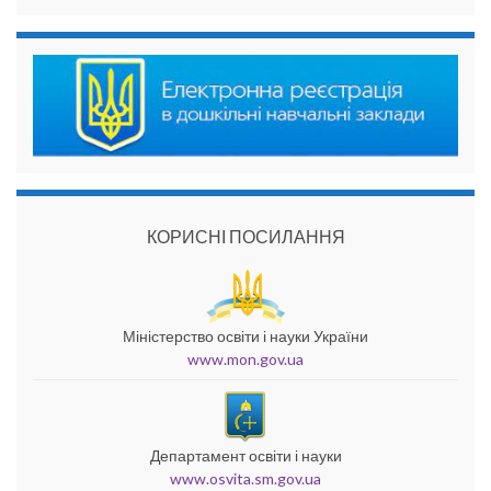
КОРИСНІ ПОСИЛАННЯ
Міністерство освіти і науки України
www.mon.gov.ua
Департамент освіти і науки
www.osvita.sm.gov.ua