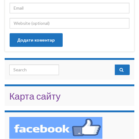
Search for:
Карта сайту