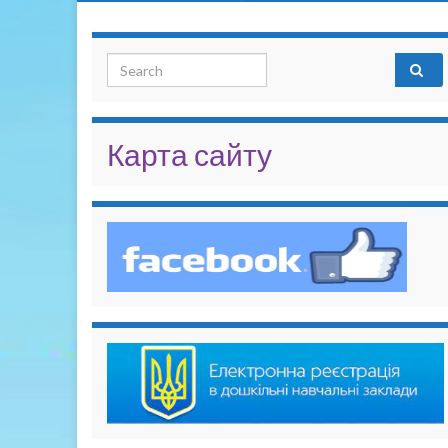
Search for:
Карта сайту