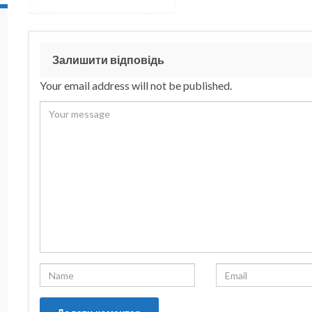
Залишити відповідь
Your email address will not be published.