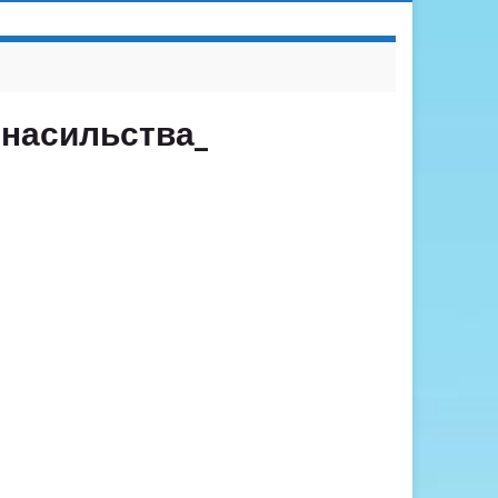
и насильства_