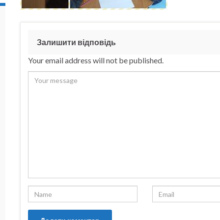
Залишити відповідь
Your email address will not be published.