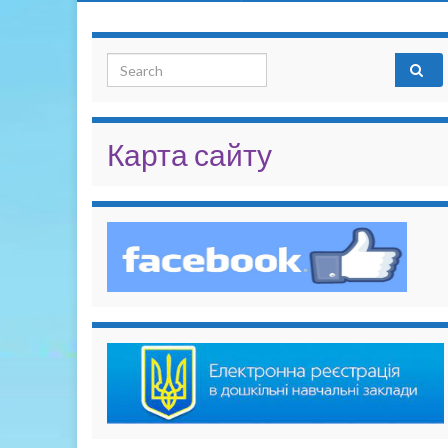
Search for:
Карта сайту