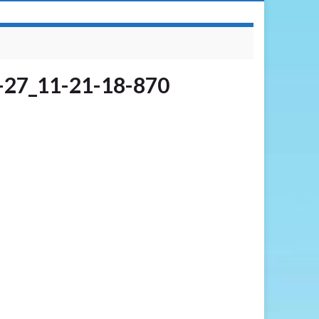
-27_11-21-18-870