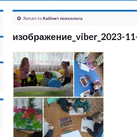
Return to
Кабінет психолога
изображение_viber_2023-11