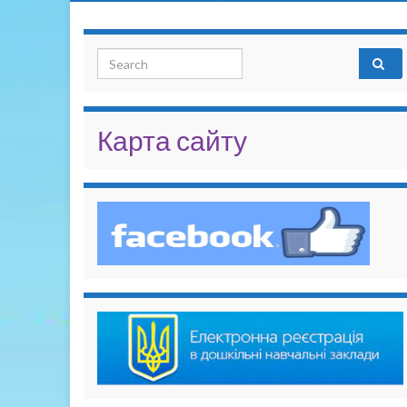
Search for:
Карта сайту