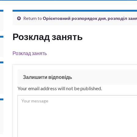
Return to
Орієнтовний розпорядок дня, розподіл зан
Розклад занять
Розклад занять
Залишити відповідь
Your email address will not be published.